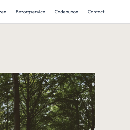
jzen
Bezorgservice
Cadeaubon
Contact