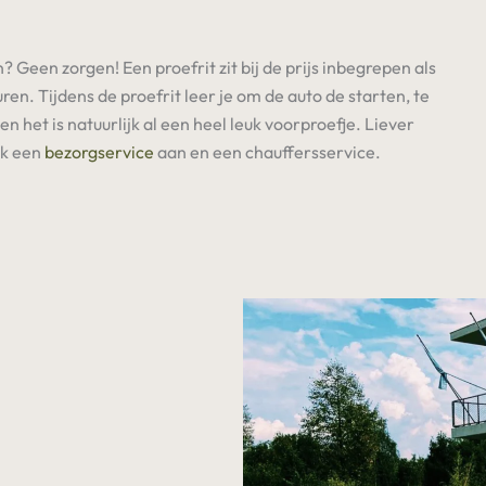
 Geen zorgen! Een proefrit zit bij de prijs inbegrepen als
ren. Tijdens de proefrit leer je om de auto de starten, te
n het is natuurlijk al een heel leuk voorproefje. Liever
ok een
bezorgservice
aan en een chauffersservice.