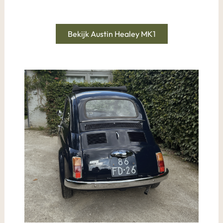
Bekijk Austin Healey MK1