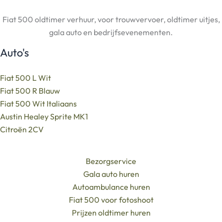
Fiat 500 oldtimer verhuur, voor trouwvervoer, oldtimer uitjes,
gala auto en bedrijfsevenementen.
Auto's
Fiat 500 L Wit
Fiat 500 R Blauw
Fiat 500 Wit Italiaans
Austin Healey Sprite MK1
Citroën 2CV
Bezorgservice
Gala auto huren
Autoambulance huren
Fiat 500 voor fotoshoot
Prijzen oldtimer huren