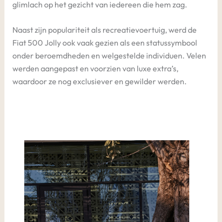
glimlach op het gezicht van iedereen die hem zag.
Naast zijn populariteit als recreatievoertuig, werd de
Fiat 500 Jolly ook vaak gezien als een statussymbool
onder beroemdheden en welgestelde individuen. Velen
werden aangepast en voorzien van luxe extra’s,
waardoor ze nog exclusiever en gewilder werden.