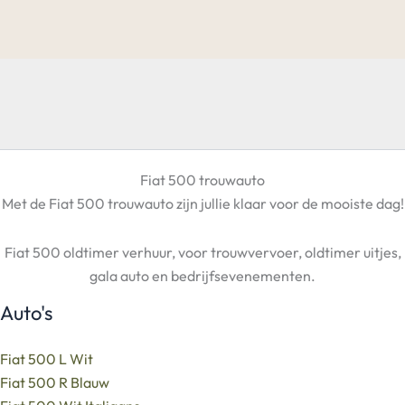
Fiat 500 trouwauto
Met de Fiat 500 trouwauto zijn jullie klaar voor de mooiste dag!
Fiat 500 oldtimer verhuur, voor trouwvervoer, oldtimer uitjes,
gala auto en bedrijfsevenementen.
Auto's
Fiat 500 L Wit
Fiat 500 R Blauw